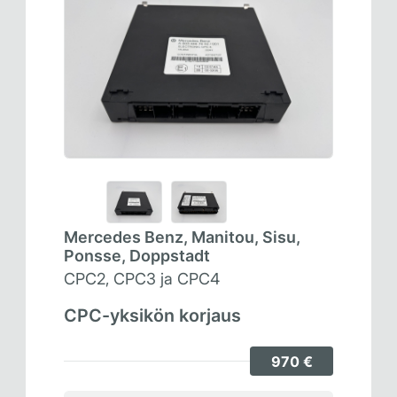
Mercedes Benz, Manitou, Sisu,
Ponsse, Doppstadt
CPC2, CPC3 ja CPC4
CPC-yksikön korjaus
970 €