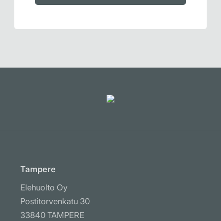
Tampere
Elehuolto Oy
Postitorvenkatu 30
33840 TAMPERE