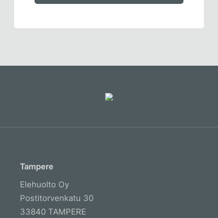
Tampere
Elehuolto Oy
Postitorvenkatu 30
33840 TAMPERE