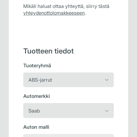
Mikäli haluat ottaa yhteyttä, siirry tästä
yhteydenottolomakkeeseen
.
Tuotteen tiedot
Tuoteryhmä
Automerkki
Auton malli